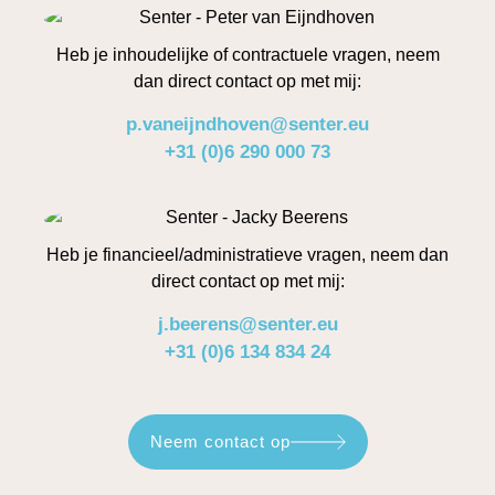
Heb je inhoudelijke of contractuele vragen, neem
dan direct contact op met mij:
p.vaneijndhoven@senter.eu
+31 (0)6 290 000 73
Heb je financieel/administratieve vragen, neem dan
direct contact op met mij:
j.beerens@senter.eu
+31 (0)6 134 834 24
Neem contact op