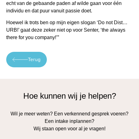
echt van de gebaande paden af wilde gaan voor één
individu en dat puur vanuit passie doet.
Hoewel ik trots ben op mijn eigen slogan ‘Do not Dist…
URB!’ gaat deze zeker niet op voor Senter, ‘the always
there for you company!’”
Terug
Hoe kunnen wij je helpen?
Wil je meer weten? Een verkennend gesprek voeren?
Een intake inplannen?
Wij staan open voor al je vragen!