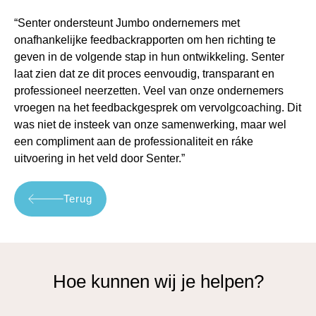
“Senter ondersteunt Jumbo ondernemers met
onafhankelijke feedbackrapporten om hen richting te
geven in de volgende stap in hun ontwikkeling. Senter
laat zien dat ze dit proces eenvoudig, transparant en
professioneel neerzetten. Veel van onze ondernemers
vroegen na het feedbackgesprek om vervolgcoaching. Dit
was niet de insteek van onze samenwerking, maar wel
een compliment aan de professionaliteit en ráke
uitvoering in het veld door Senter.”
Terug
Hoe kunnen wij je helpen?