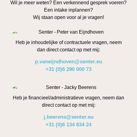
Wil je meer weten? Een verkennend gesprek voeren?
Een intake inplannen?
Wij staan open voor al je vragen!
Heb je inhoudelijke of contractuele vragen, neem
dan direct contact op met mij:
p.vaneijndhoven@senter.eu
+31 (0)6 290 000 73
Heb je financieel/administratieve vragen, neem dan
direct contact op met mij:
j.beerens@senter.eu
+31 (0)6 134 834 24